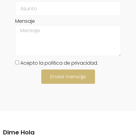
Mensaje
Acepto la política de privacidad.
Enviar mensaje
Dime Hola