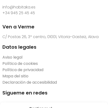
info@habitaka.es
+34 945 25 45 45
Ven a Verme
C/ Postas 26, 3º centro, 01001, Vitoria-Gasteiz, Alava
Datos legales
Aviso legal
Política de cookies
Política de privacidad
Mapa del sitio
Declaración de accesibilidad
Sígueme en redes