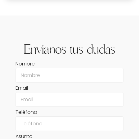
Envíanos tus dudas
Nombre
Email
Teléfono
Asunto