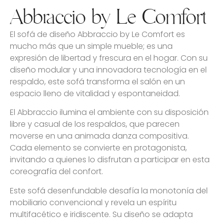
Abbraccio by Le Comfort
El sofá de diseño Abbraccio by Le Comfort es
mucho más que un simple mueble; es una
expresión de libertad y frescura en el hogar. Con su
diseño modular y una innovadora tecnología en el
respaldo, este sofá transforma el salón en un
espacio lleno de vitalidad y espontaneidad.
El Abbraccio ilumina el ambiente con su disposición
libre y casual de los respaldos, que parecen
moverse en una animada danza compositiva.
Cada elemento se convierte en protagonista,
invitando a quienes lo disfrutan a participar en esta
coreografía del confort.
Este sofá desenfundable desafía la monotonía del
mobiliario convencional y revela un espíritu
multifacético e iridiscente. Su diseño se adapta