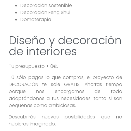
Decoración sostenible
Decoración Feng Shui
Domoterapia
Diseño y decoración
de interiores
Tu presupuesto + 0€.
Tú sólo pagas lo que compras, el proyecto de
DECORACIÓN te sale GRATIS. Ahorras tiempo
porque nos encargamos de todo
adaptándonos a tus necesidades; tanto si son
pequeñas como ambiciosas.
Descubrirás nuevas posibilidades que no
hubieras imaginado.