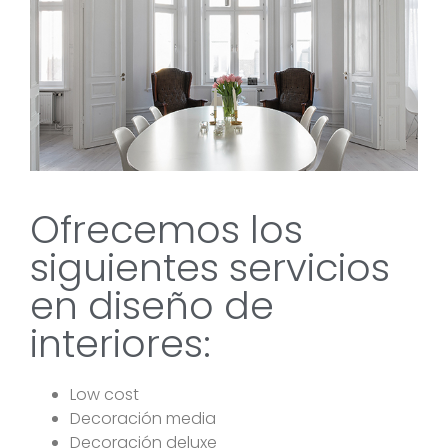
Ofrecemos los
siguientes servicios
en diseño de
interiores:
Low cost
Decoración media
Decoración deluxe