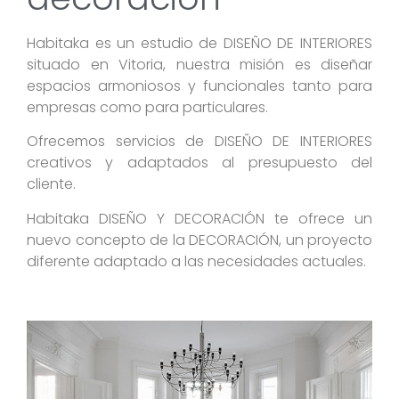
Habitaka es un estudio de DISEÑO DE INTERIORES
situado en Vitoria, nuestra misión es diseñar
espacios armoniosos y funcionales tanto para
empresas como para particulares.
Ofrecemos servicios de DISEÑO DE INTERIORES
creativos y adaptados al presupuesto del
cliente.
Habitaka DISEÑO Y DECORACIÓN te ofrece un
nuevo concepto de la DECORACIÓN, un proyecto
diferente adaptado a las necesidades actuales.