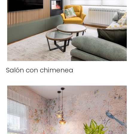
Salón con chimenea