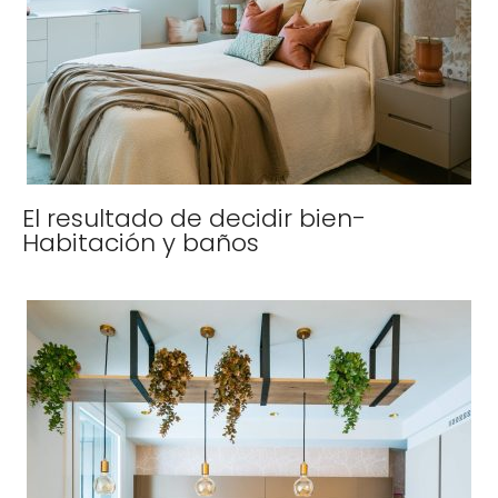
El resultado de decidir bien-
Habitación y baños