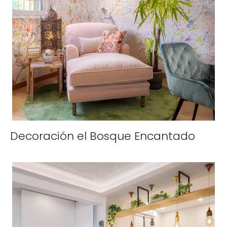
Decoración el Bosque Encantado