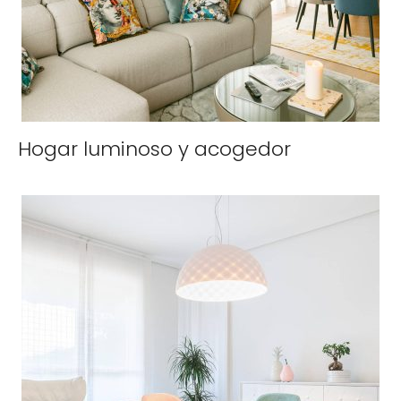
Hogar luminoso y acogedor