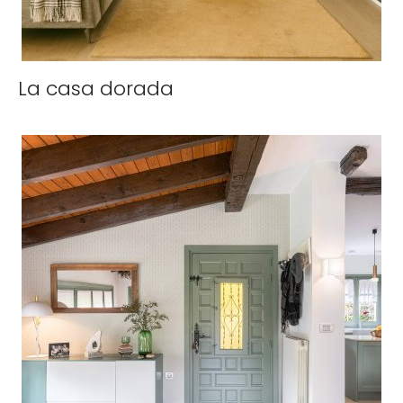
La casa dorada