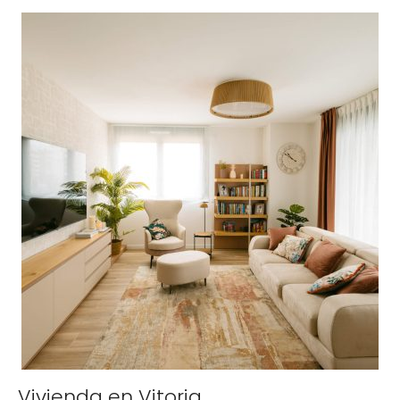
Vivienda en Vitoria