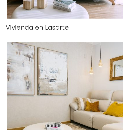
Vivienda en Lasarte