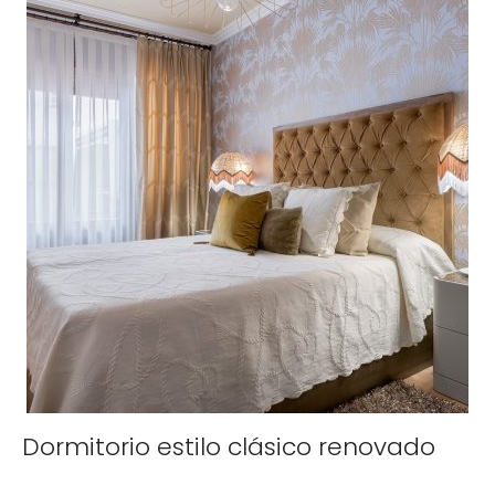
Dormitorio estilo clásico renovado