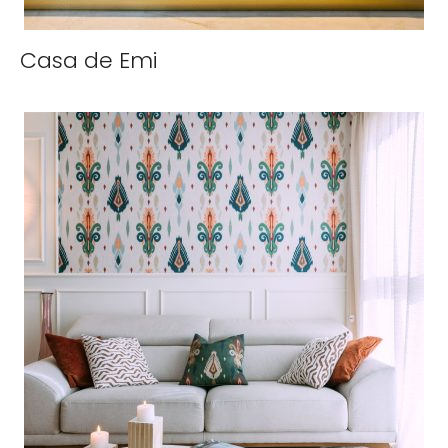
Casa de Emi