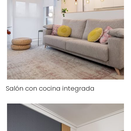
Salón con cocina integrada