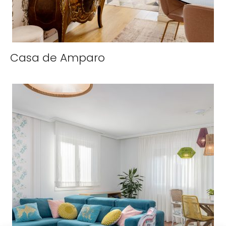
Casa de Amparo