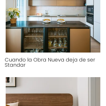
Cuando la Obra Nueva deja de ser
Standar