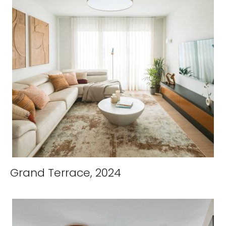
Grand Terrace, 2024