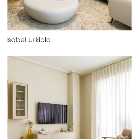
Isabel Urkiola