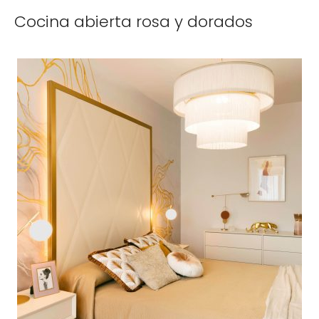
Cocina abierta rosa y dorados