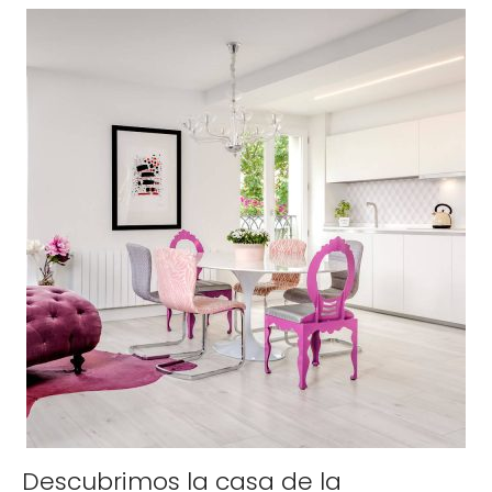
Descubrimos la casa de la