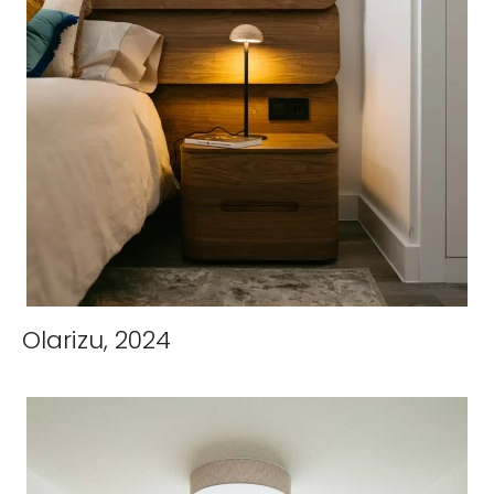
Olarizu, 2024