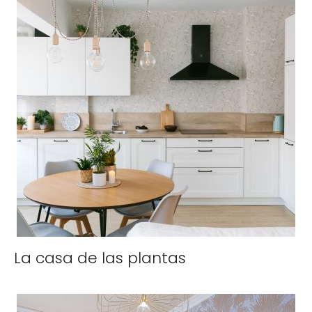
La casa de las plantas