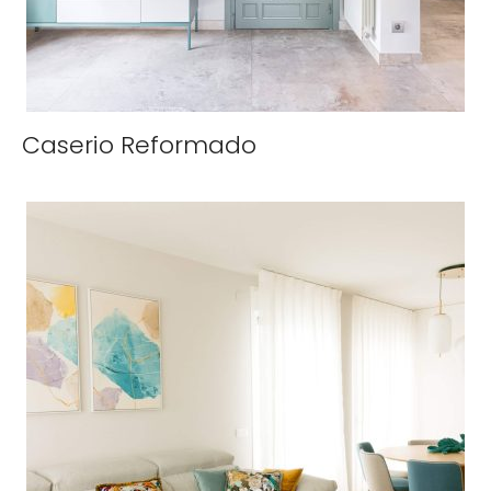
Caserio Reformado