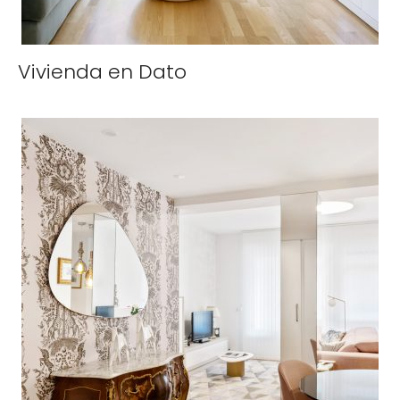
Vivienda en Dato