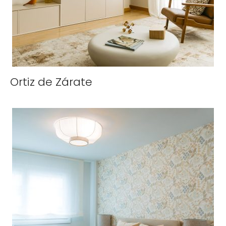
Ortiz de Zárate