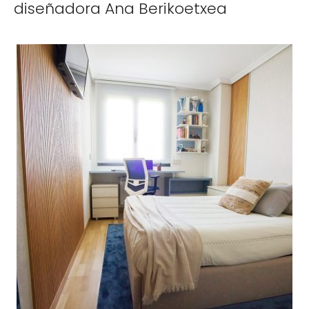
diseñadora Ana Berikoetxea