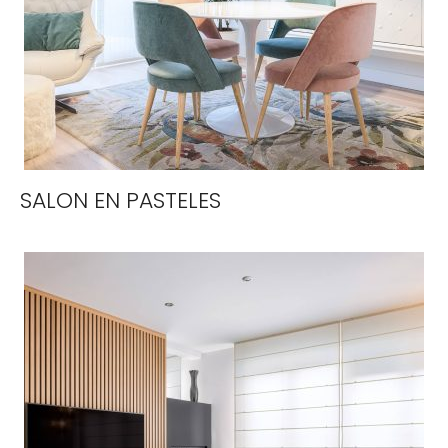
SALON EN PASTELES