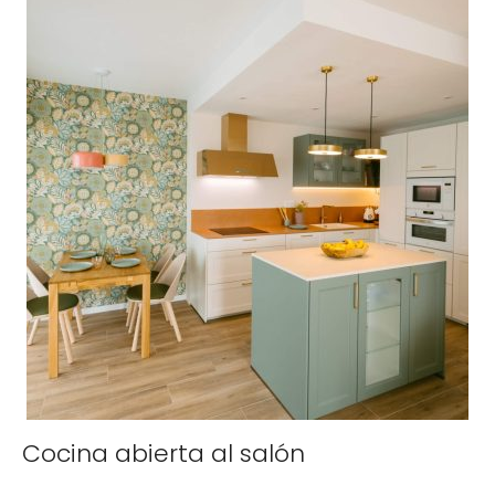
Cocina abierta al salón