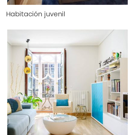
Habitación juvenil