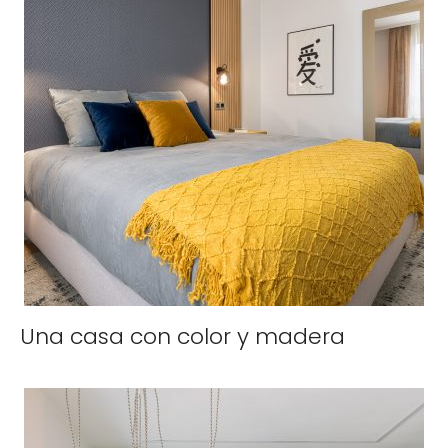
Una casa con color y madera