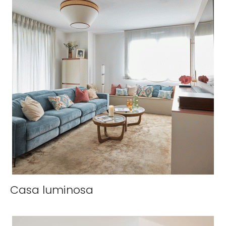
Casa luminosa