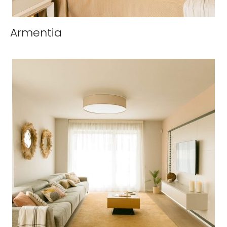
Armentia