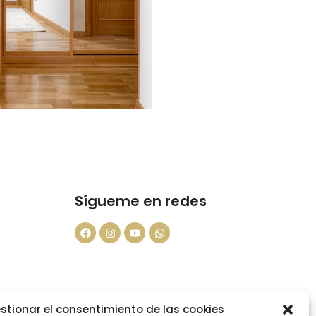
Sígueme en redes
ad
stionar el consentimiento de las cookies