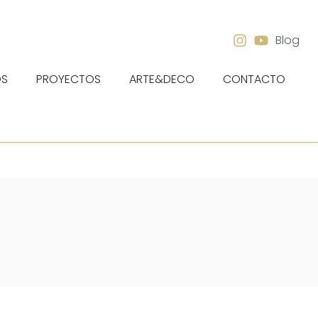
Blog
OS
PROYECTOS
ARTE&DECO
CONTACTO