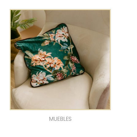
MUEBLES