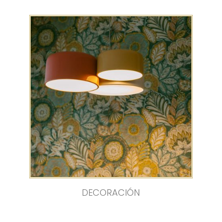
DECORACIÓN