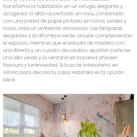
transforma la habitación en un refugio elegante y
acogedor. El sillón acolchado en rosa, combinado
con una pared de papel pintado en tonos verdes y
rosas, crea un ambiente armonioso. Las lámparas
elegantes y la alfombra verde circular complementan
el espacio, mientras que el estudio de madera con
una librería y un cuadro decorativo aportan carácter.
Una silla verde y la ventana en la pared añaden
frescura y luminosidad. Si buscas interiorismo en
Vitoria para decora tu casa, Habitaka es la opción
ideal.