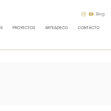
Blog
OS
PROYECTOS
ARTE&DECO
CONTACTO