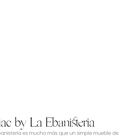
ac by La Ebanisteria
Ebanisteria es mucho más que un simple mueble de