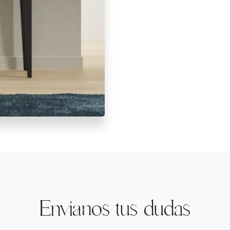
Envíanos tus dudas