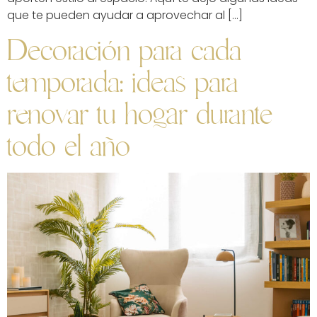
que te pueden ayudar a aprovechar al […]
Decoración para cada
temporada: ideas para
renovar tu hogar durante
todo el año