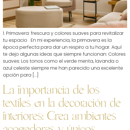
1. Primavera: frescura y colores suaves para revitalizar
tu espacio En mi experiencia, la primavera es la
época perfecta para dar un respiro a tu hogar. Aquí
te dejo algunas ideas que siempre funcionan: Colores
suaves: Los tonos como el verde menta, lavanda o
azul celeste siempre me han parecido una excelente
opción para […]
La importancia de los
textiles en la decoración de
interiores: Crea ambientes
acogedores y únicos