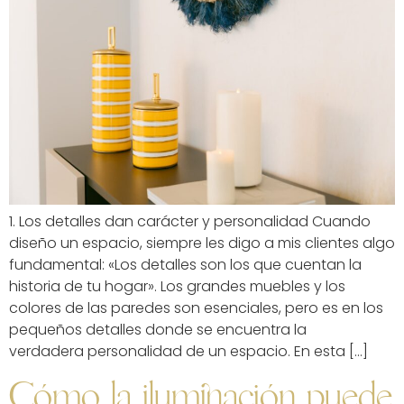
1. Los detalles dan carácter y personalidad Cuando
diseño un espacio, siempre les digo a mis clientes algo
fundamental: «Los detalles son los que cuentan la
historia de tu hogar». Los grandes muebles y los
colores de las paredes son esenciales, pero es en los
pequeños detalles donde se encuentra la
verdadera personalidad de un espacio. En esta […]
Cómo la iluminación puede