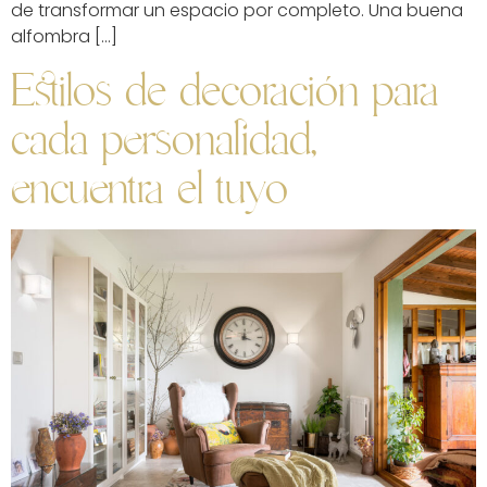
de transformar un espacio por completo. Una buena
alfombra […]
Estilos de decoración para
cada personalidad,
encuentra el tuyo