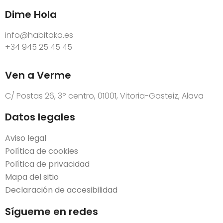
Dime Hola
info@habitaka.es
+34 945 25 45 45
Ven a Verme
C/ Postas 26, 3º centro, 01001, Vitoria-Gasteiz, Alava
Datos legales
Aviso legal
Política de cookies
Política de privacidad
Mapa del sitio
Declaración de accesibilidad
Sígueme en redes