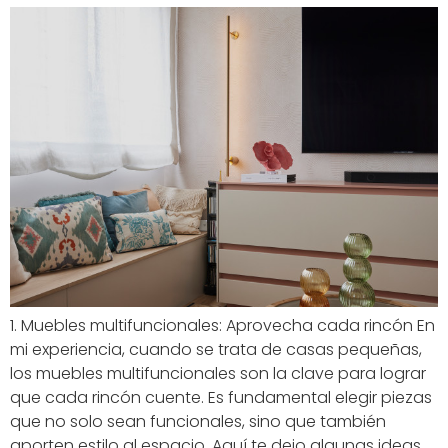
1. Muebles multifuncionales: Aprovecha cada rincón En
mi experiencia, cuando se trata de casas pequeñas,
los muebles multifuncionales son la clave para lograr
que cada rincón cuente. Es fundamental elegir piezas
que no solo sean funcionales, sino que también
aporten estilo al espacio. Aquí te dejo algunas ideas