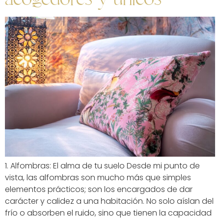
1. Alfombras: El alma de tu suelo Desde mi punto de
vista, las alfombras son mucho más que simples
elementos prácticos; son los encargados de dar
carácter y calidez a una habitación. No solo aíslan del
frío o absorben el ruido, sino que tienen la capacidad