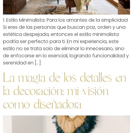
1. Estilo Minimalista: Para los amantes de la simplicidad
Si eres de las personas que buscan paz, orden y una
estética despejada, entonces el estilo minimalista
podría ser perfecto para ti. En mi experiencia, este
estilo no se trata solo de eliminar lo innecesario, sino
de enfocarse en lo esencial, logrando funcionalidad y
serenidad en […]
La magia de los detalles en
la decoración: mi visión
como diseñadora