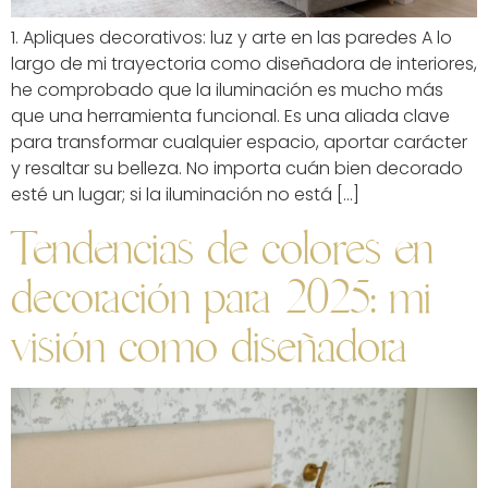
1. Apliques decorativos: luz y arte en las paredes A lo
largo de mi trayectoria como diseñadora de interiores,
he comprobado que la iluminación es mucho más
que una herramienta funcional. Es una aliada clave
para transformar cualquier espacio, aportar carácter
y resaltar su belleza. No importa cuán bien decorado
esté un lugar; si la iluminación no está […]
Tendencias de colores en
decoración para 2025: mi
visión como diseñadora