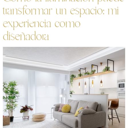
transformar un espacio: mi
experiencia como
diseñadora