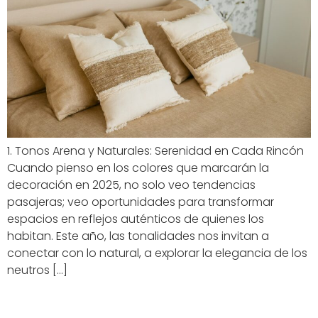
1. Tonos Arena y Naturales: Serenidad en Cada Rincón
Cuando pienso en los colores que marcarán la
decoración en 2025, no solo veo tendencias
pasajeras; veo oportunidades para transformar
espacios en reflejos auténticos de quienes los
habitan. Este año, las tonalidades nos invitan a
conectar con lo natural, a explorar la elegancia de los
neutros […]