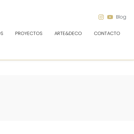
Blog
OS
PROYECTOS
ARTE&DECO
CONTACTO