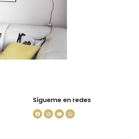
Sígueme en redes