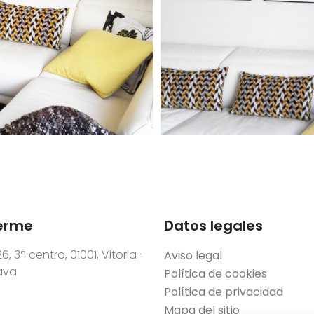
erme
Datos legales
6, 3º centro, 01001, Vitoria-
Aviso legal
lava
Política de cookies
Política de privacidad
Mapa del sitio